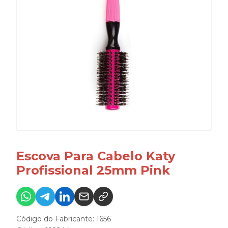
Escova Para Cabelo Katy
Profissional 25mm Pink
Código do Fabricante: 1656