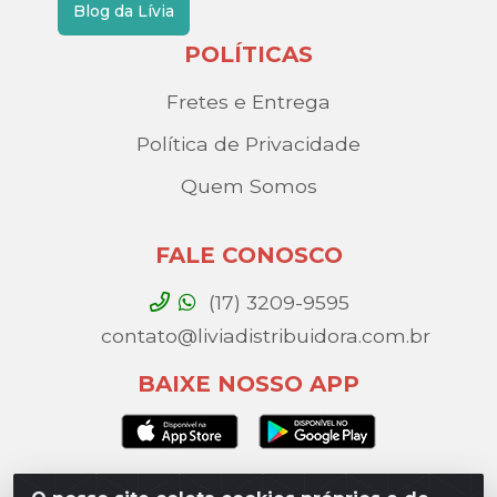
Blog da Lívia
POLÍTICAS
Fretes e Entrega
Política de Privacidade
Quem Somos
FALE CONOSCO
(17) 3209-9595
contato@liviadistribuidora.com.br
BAIXE NOSSO APP