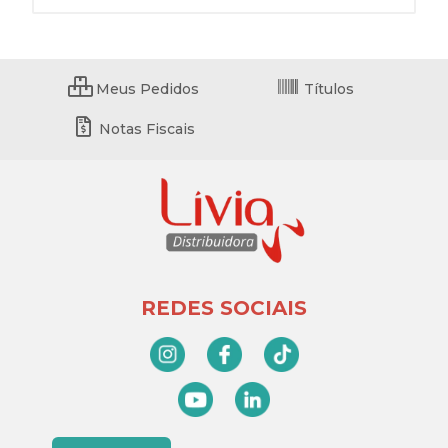
Meus Pedidos
Títulos
Notas Fiscais
REDES SOCIAIS