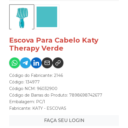
Escova Para Cabelo Katy
Therapy Verde
Código do Fabricante: 2146
Código: 134977
Código NCM: 96032900
Código de Barras do Produto: 7898698742677
Embalagem: PC/1
Fabricante:
KATY - ESCOVAS
FAÇA SEU LOGIN