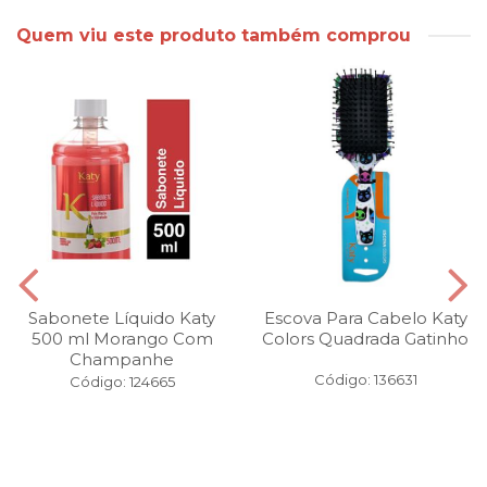
Quem viu este produto também comprou
Sabonete Líquido Katy
Escova Para Cabelo Katy
500 ml Morango Com
Colors Quadrada Gatinho
Champanhe
Código: 136631
Código: 124665