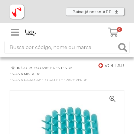
Baixe já nosso APP
0
VOLTAR
INÍCIO
ESCOVAS E PENTES
ESCOVA MISTA
ESCOVA PARA CABELO KATY THERAPY VERDE