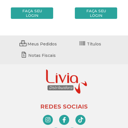
FAÇA SEU
FAÇA SEU
LOGIN
LOGIN
Meus Pedidos
Títulos
Notas Fiscais
REDES SOCIAIS