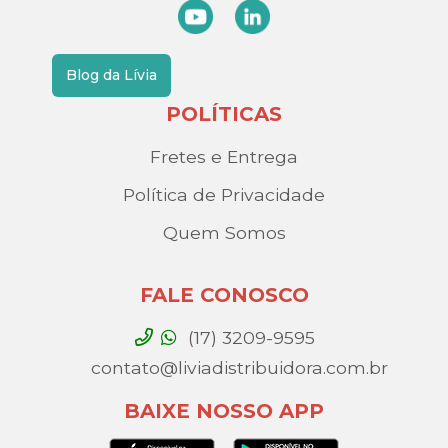
Blog da Lívia
POLÍTICAS
Fretes e Entrega
Política de Privacidade
Quem Somos
FALE CONOSCO
(17) 3209-9595
contato@liviadistribuidora.com.br
BAIXE NOSSO APP