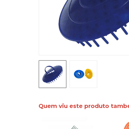
Quem viu este produto tam