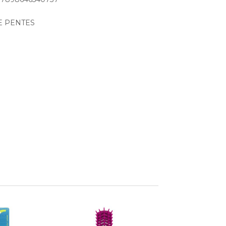
 E PENTES