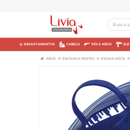
DEPARTAMENTOS
CABELO
PÉS E MÃOS
ELÉ
INÍCIO
ESCOVAS E PENTES
ESCOVA MISTA