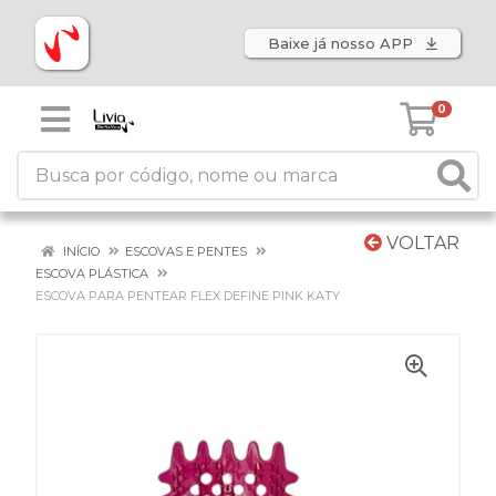
Baixe já nosso APP
0
VOLTAR
INÍCIO
ESCOVAS E PENTES
ESCOVA PLÁSTICA
ESCOVA PARA PENTEAR FLEX DEFINE PINK KATY