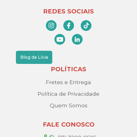
REDES SOCIAIS
Blog da Lívia
POLÍTICAS
Fretes e Entrega
Política de Privacidade
Quem Somos
FALE CONOSCO