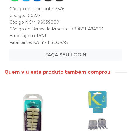
Código do Fabricante: 3526
Código: 100222
Código NCM: 96039000
Código de Barras do Produto: 7898911494963
Embalagem: PC/1
Fabricante:
KATY - ESCOVAS
FAÇA SEU LOGIN
Quem viu este produto também comprou