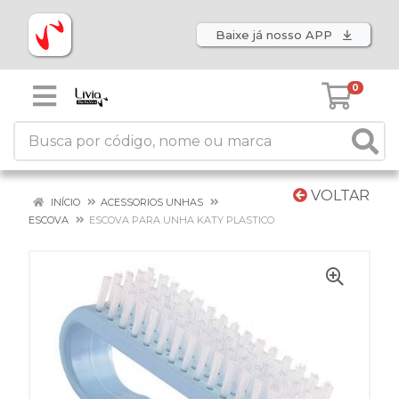
Baixe já nosso APP
0
VOLTAR
INÍCIO
ACESSORIOS UNHAS
ESCOVA
ESCOVA PARA UNHA KATY PLASTICO