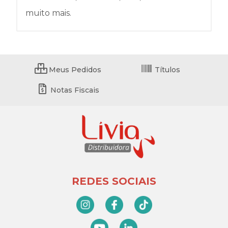
muito mais.
Meus Pedidos
Títulos
Notas Fiscais
REDES SOCIAIS