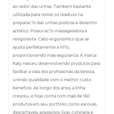
ao redor das unhas. Tambem bastante
utilizada para retirar os residuos na
preparac?o das unhas posticas e desenho
artistico. Possui ac?o massageadora e
revigorante. Cabo ergonomico que se
ajusta perfeitamente a m?o,
proporcionando mais seguranca. A marca
Katy nasceu desenvolvendo produtos para
facilitar a vida dos profissionais da beleza,
unindo qualidade com o melhor custo
beneficio. Ao longo dos anos, a linha
cresceu, e hoje conta com mais de 160
produtos em seu portfolio, como escovas,
descartaveis, acessorios, lixas, cutelaria e