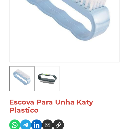
Escova Para Unha Katy
Plastico