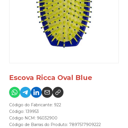
Escova Ricca Oval Blue
Código do Fabricante: 922
Código: 139953
Código NCM: 96032900
Código de Barras do Produto: 7897517909222