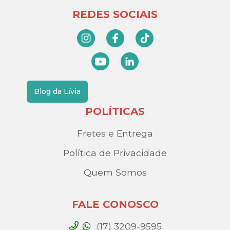
REDES SOCIAIS
Blog da Lívia
POLÍTICAS
Fretes e Entrega
Política de Privacidade
Quem Somos
FALE CONOSCO
(17) 3209-9595