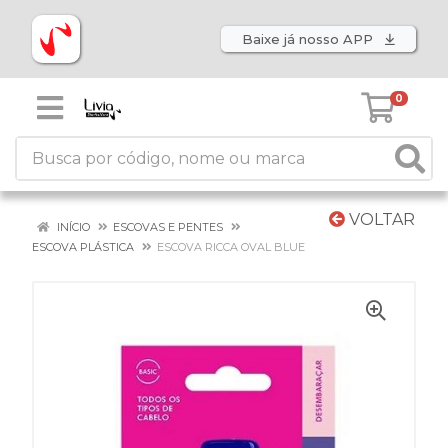
Baixe já nosso APP
0
VOLTAR
INÍCIO
ESCOVAS E PENTES
ESCOVA PLÁSTICA
ESCOVA RICCA OVAL BLUE