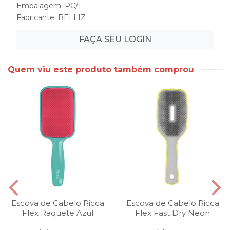
Embalagem: PC/1
Fabricante:
BELLIZ
FAÇA SEU LOGIN
Quem viu este produto também comprou
Escova de Cabelo Ricca
Escova de Cabelo Ricca
Flex Raquete Azul
Flex Fast Dry Neon