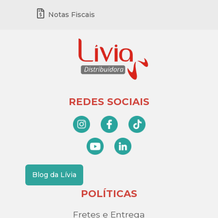
Notas Fiscais
REDES SOCIAIS
Blog da Lívia
POLÍTICAS
Fretes e Entrega