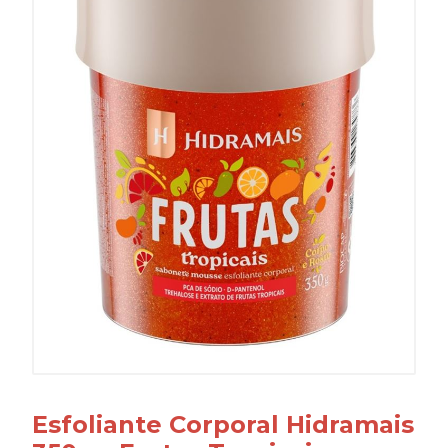
Esfoliante Corporal Hidramais