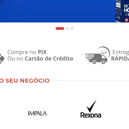
O SEU NEGÓCIO