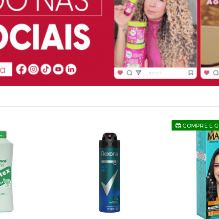
COMPRE E 