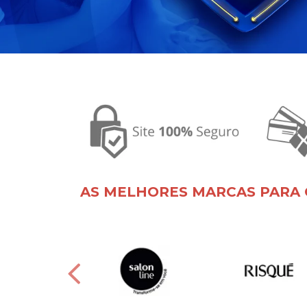
AS MELHORES MARCAS PARA 