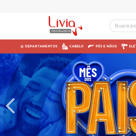
DEPARTAMENTOS
CABELO
PÉS E MÃOS
ELÉ