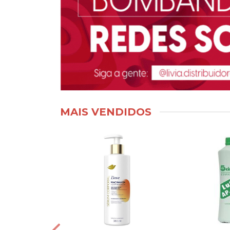
MAIS VENDIDOS