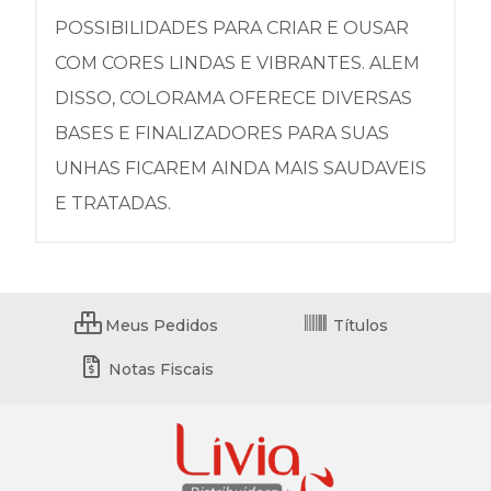
POSSIBILIDADES PARA CRIAR E OUSAR
COM CORES LINDAS E VIBRANTES. ALEM
DISSO, COLORAMA OFERECE DIVERSAS
BASES E FINALIZADORES PARA SUAS
UNHAS FICAREM AINDA MAIS SAUDAVEIS
E TRATADAS.
Meus Pedidos
Títulos
Notas Fiscais