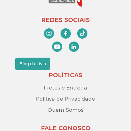
REDES SOCIAIS
Blog da Lívia
POLÍTICAS
Fretes e Entrega
Política de Privacidade
Quem Somos
FALE CONOSCO