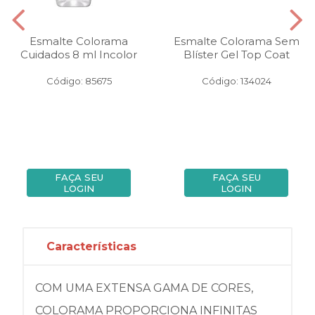
Esmalte Colorama
Esmalte Colorama Sem
Cuidados 8 ml Incolor
Blíster Gel Top Coat
Código: 85675
Código: 134024
FAÇA SEU
FAÇA SEU
LOGIN
LOGIN
Características
COM UMA EXTENSA GAMA DE CORES,
COLORAMA PROPORCIONA INFINITAS