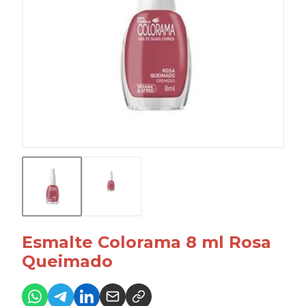
Esmalte Colorama 8 ml Rosa
Queimado