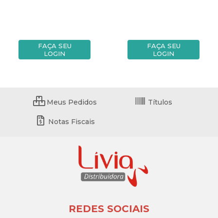
FAÇA SEU
FAÇA SEU
LOGIN
LOGIN
Meus Pedidos
Títulos
Notas Fiscais
REDES SOCIAIS