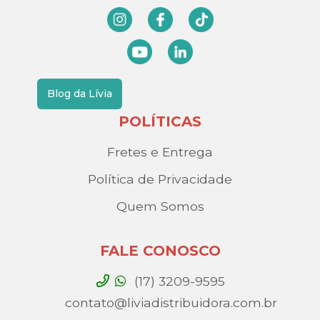
Blog da Lívia
POLÍTICAS
Fretes e Entrega
Política de Privacidade
Quem Somos
FALE CONOSCO
(17) 3209-9595
contato@liviadistribuidora.com.br