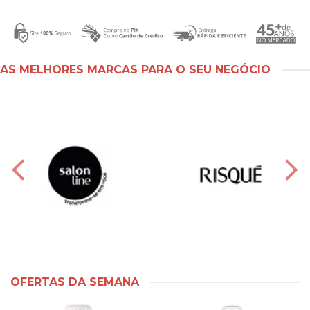
AS MELHORES MARCAS PARA O SEU NEGÓCIO
OFERTAS DA SEMANA