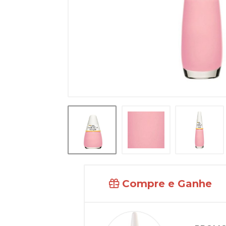
Compre e Ganhe