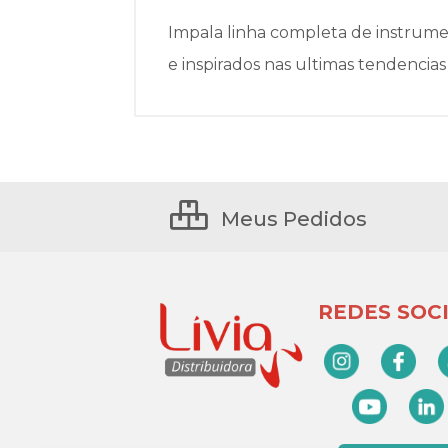
Impala linha completa de instrumen
e inspirados nas ultimas tendencia
Meus Pedidos
REDES SOCI