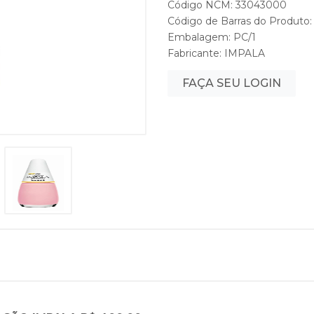
Código NCM: 33043000
Código de Barras do Produto:
Embalagem: PC/1
Fabricante:
IMPALA
FAÇA SEU LOGIN