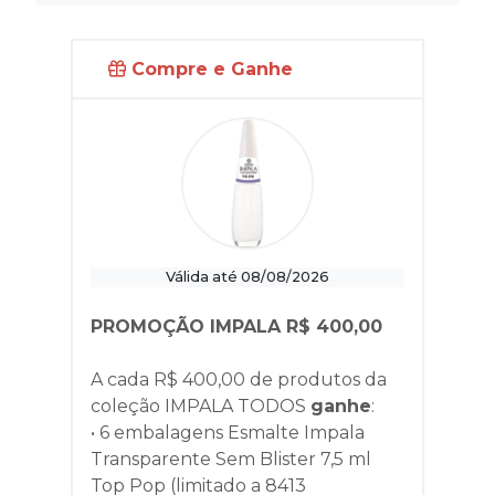
Compre e Ganhe
Válida até 08/08/2026
PROMOÇÃO IMPALA R$ 400,00
A cada R$ 400,00 de produtos da
coleção
IMPALA TODOS
ganhe
:
• 6 embalagens Esmalte Impala
Transparente Sem Blister 7,5 ml
Top Pop (limitado a 8413