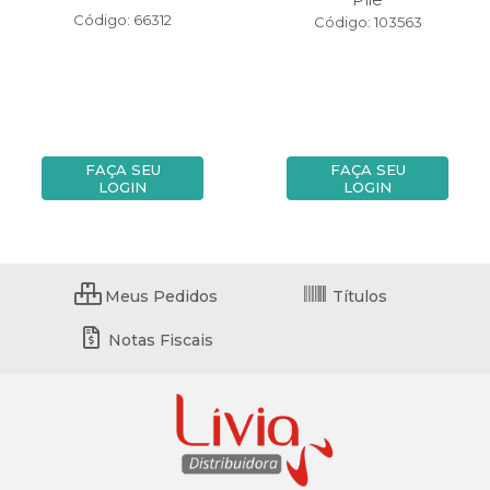
Código: 66312
Código: 103563
FAÇA SEU
FAÇA SEU
LOGIN
LOGIN
Meus Pedidos
Títulos
Notas Fiscais