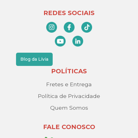
REDES SOCIAIS
Blog da Lívia
POLÍTICAS
Fretes e Entrega
Política de Privacidade
Quem Somos
FALE CONOSCO