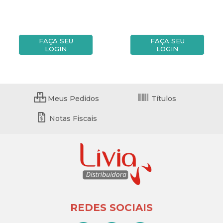
FAÇA SEU
FAÇA SEU
LOGIN
LOGIN
Meus Pedidos
Títulos
Notas Fiscais
REDES SOCIAIS