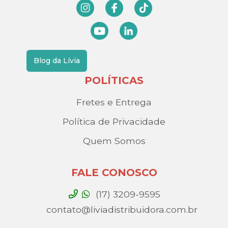
Blog da Lívia
POLÍTICAS
Fretes e Entrega
Política de Privacidade
Quem Somos
FALE CONOSCO
(17) 3209-9595
contato@liviadistribuidora.com.br