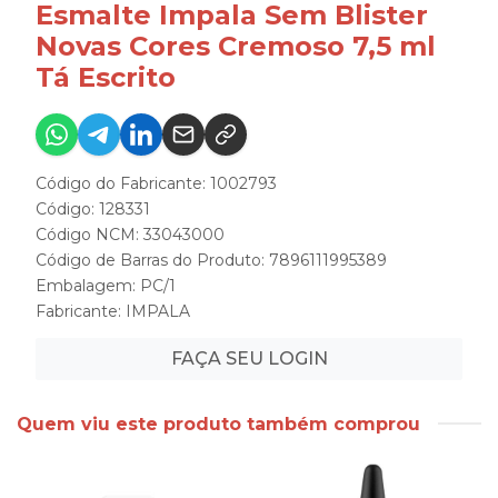
Esmalte Impala Sem Blister
Novas Cores Cremoso 7,5 ml
Tá Escrito
Código do Fabricante: 1002793
Código: 128331
Código NCM: 33043000
Código de Barras do Produto: 7896111995389
Embalagem: PC/1
Fabricante:
IMPALA
FAÇA SEU LOGIN
Quem viu este produto também comprou