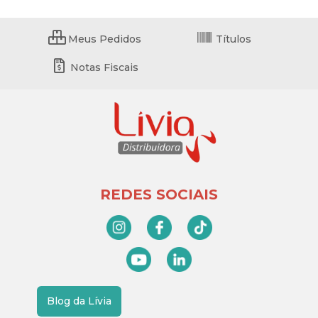
Meus Pedidos
Títulos
Notas Fiscais
REDES SOCIAIS
Blog da Lívia