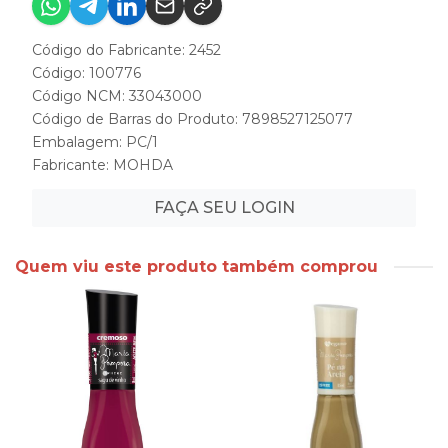
Código do Fabricante: 2452
Código: 100776
Código NCM: 33043000
Código de Barras do Produto: 7898527125077
Embalagem: PC/1
Fabricante:
MOHDA
FAÇA SEU LOGIN
Quem viu este produto também comprou