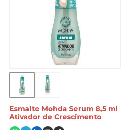
Esmalte Mohda Serum 8,5 ml
Ativador de Crescimento