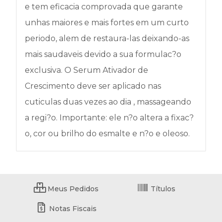
e tem eficacia comprovada que garante
unhas maiores e mais fortes em um curto
periodo, alem de restaura-las deixando-as
mais saudaveis devido a sua formulac?o
exclusiva. O Serum Ativador de
Crescimento deve ser aplicado nas
cuticulas duas vezes ao dia , massageando
a regi?o. Importante: ele n?o altera a fixac?
o, cor ou brilho do esmalte e n?o e oleoso.
Meus Pedidos
Títulos
Notas Fiscais