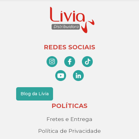
REDES SOCIAIS
Blog da Lívia
POLÍTICAS
Fretes e Entrega
Política de Privacidade