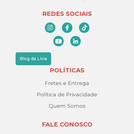
REDES SOCIAIS
Blog da Lívia
POLÍTICAS
Fretes e Entrega
Política de Privacidade
Quem Somos
FALE CONOSCO