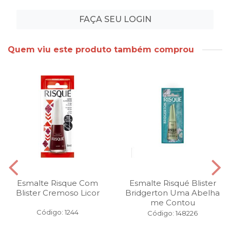
FAÇA SEU LOGIN
Quem viu este produto também comprou
Esmalte Risque Com
Esmalte Risqué Blister
Blister Cremoso Licor
Bridgerton Uma Abelha
me Contou
Código: 1244
Código: 148226