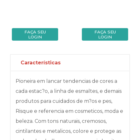
FAÇA SEU
FAÇA SEU
LOGIN
LOGIN
Características
Pioneira em lancar tendencias de cores a
cada estac?o, a linha de esmaltes, e demais
produtos para cuidados de m?os e pes,
Risque e referencia em cosmeticos, moda e
beleza. Com tons naturais, cremosos,
cintilantes e metalicos, colore e protege as