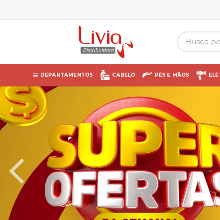
DEPARTAMENTOS
CABELO
PÉS E MÃOS
ELÉ