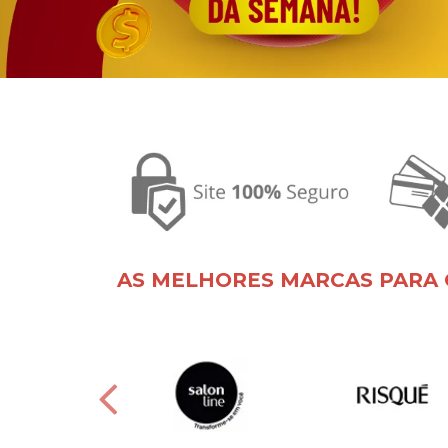
AS MELHORES MARCAS PARA 