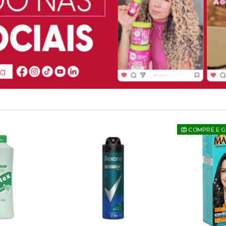
COMPRE E 