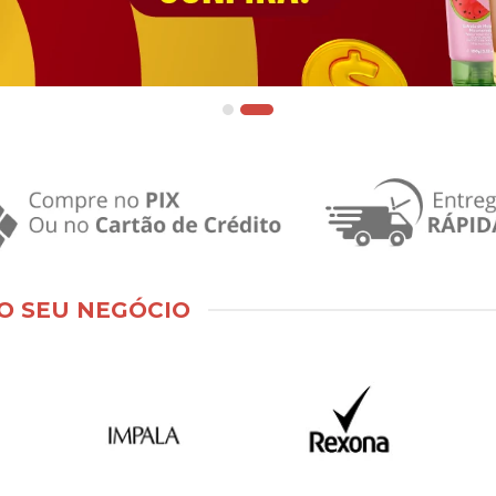
O SEU NEGÓCIO