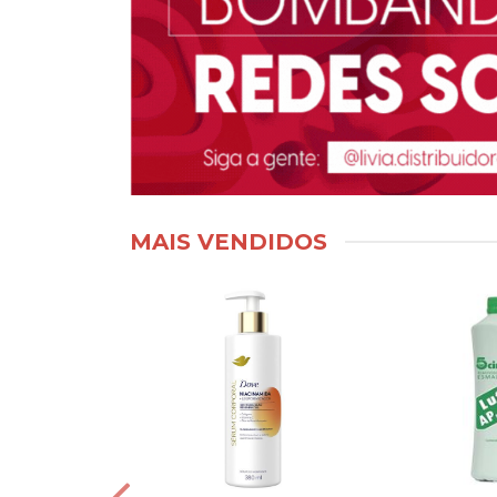
MAIS VENDIDOS