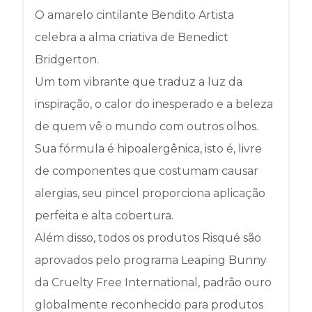
O amarelo cintilante Bendito Artista
celebra a alma criativa de Benedict
Bridgerton.
Um tom vibrante que traduz a luz da
inspiração, o calor do inesperado e a beleza
de quem vê o mundo com outros olhos.
Sua fórmula é hipoalergênica, isto é, livre
de componentes que costumam causar
alergias, seu pincel proporciona aplicação
perfeita e alta cobertura.
Além disso, todos os produtos Risqué são
aprovados pelo programa Leaping Bunny
da Cruelty Free International, padrão ouro
globalmente reconhecido para produtos