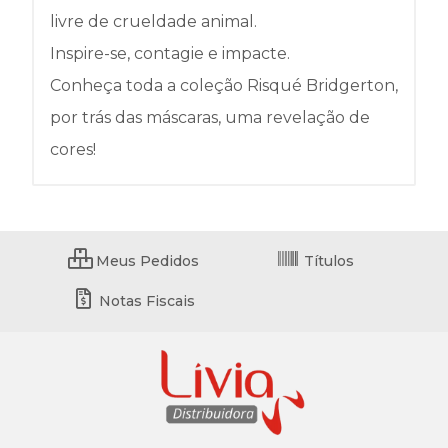
livre de crueldade animal.
Inspire-se, contagie e impacte.
Conheça toda a coleção Risqué Bridgerton,
por trás das máscaras, uma revelação de
cores!
Meus Pedidos
Títulos
Notas Fiscais