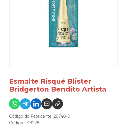
Esmalte Risqué Blister
Bridgerton Bendito Artista
Código do Fabricante: 29740-0
Código: 148228