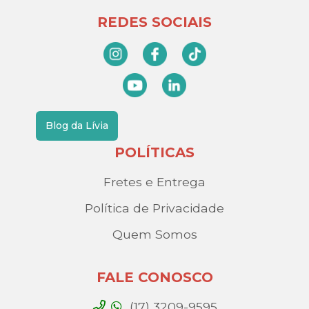
REDES SOCIAIS
Blog da Lívia
POLÍTICAS
Fretes e Entrega
Política de Privacidade
Quem Somos
FALE CONOSCO
(17) 3209-9595