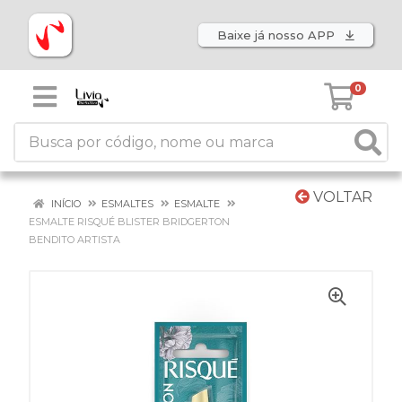
Baixe já nosso APP
0
VOLTAR
INÍCIO
ESMALTES
ESMALTE
ESMALTE RISQUÉ BLISTER BRIDGERTON
BENDITO ARTISTA