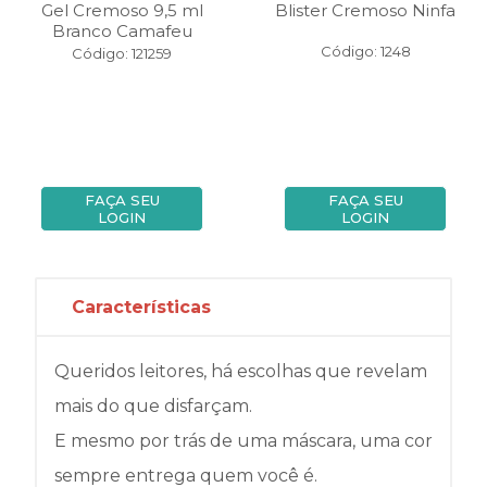
Gel Cremoso 9,5 ml
Blister Cremoso Ninfa
Branco Camafeu
Código: 1248
Código: 121259
FAÇA SEU
FAÇA SEU
LOGIN
LOGIN
Características
Queridos leitores, há escolhas que revelam
mais do que disfarçam.
E mesmo por trás de uma máscara, uma cor
sempre entrega quem você é.