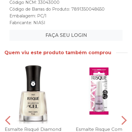
Código NCM: 33043000
Código de Barras do Produto: 7891350048650
Embalagem: PC/1
Fabricante:
NIASI
FAÇA SEU LOGIN
Quem viu este produto também comprou
Esmalte Risqué Diamond
Esmalte Risque Com