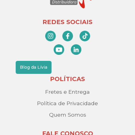
REDES SOCIAIS
Blog da Lívia
POLÍTICAS
Fretes e Entrega
Política de Privacidade
Quem Somos
FALE CONOSCO