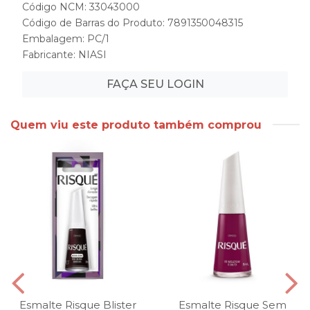
Código NCM: 33043000
Código de Barras do Produto: 7891350048315
Embalagem: PC/1
Fabricante:
NIASI
FAÇA SEU LOGIN
Quem viu este produto também comprou
Esmalte Risque Blister
Esmalte Risque Sem