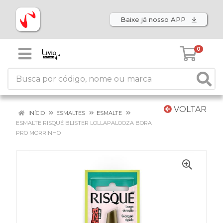
Baixe já nosso APP
0
VOLTAR
INÍCIO
ESMALTES
ESMALTE
ESMALTE RISQUÉ BLISTER LOLLAPALOOZA BORA
PRO MORRINHO