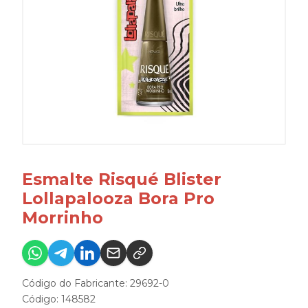
Esmalte Risqué Blister
Lollapalooza Bora Pro
Morrinho
Código do Fabricante: 29692-0
Código: 148582