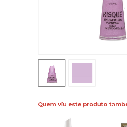
Quem viu este produto tam