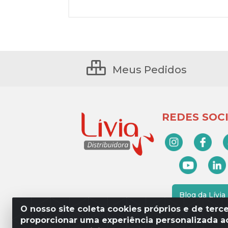
Meus Pedidos
REDES SOCI
Blog da Lívia
O nosso site coleta cookies próprios e de terce
proporcionar uma experiência personalizada ao