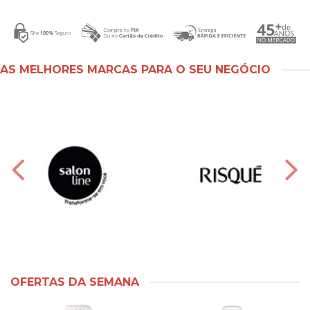
AS MELHORES MARCAS PARA O SEU NEGÓCIO
OFERTAS DA SEMANA