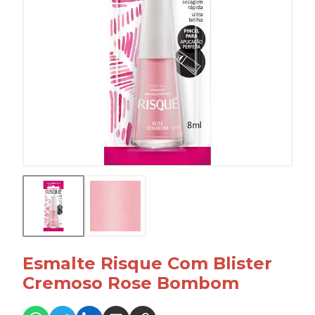
Esmalte Risque Com Blister
Cremoso Rose Bombom