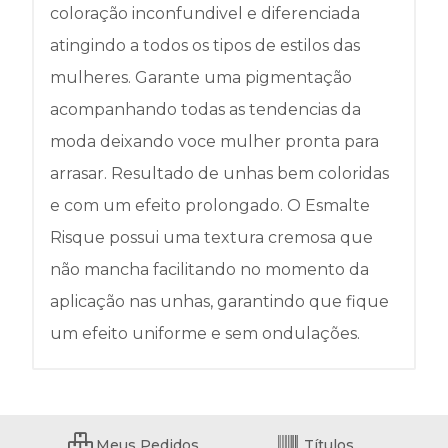
coloração inconfundivel e diferenciada
atingindo a todos os tipos de estilos das
mulheres. Garante uma pigmentação
acompanhando todas as tendencias da
moda deixando voce mulher pronta para
arrasar. Resultado de unhas bem coloridas
e com um efeito prolongado. O Esmalte
Risque possui uma textura cremosa que
não mancha facilitando no momento da
aplicação nas unhas, garantindo que fique
um efeito uniforme e sem ondulações.
Meus Pedidos
Títulos