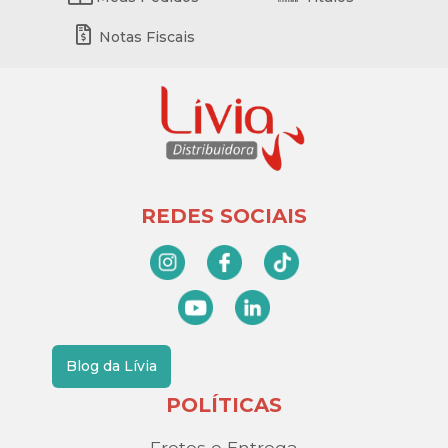
Notas Fiscais
REDES SOCIAIS
Blog da Lívia
POLÍTICAS
Fretes e Entrega