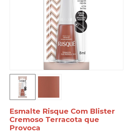
Esmalte Risque Com Blister
Cremoso Terracota que
Provoca