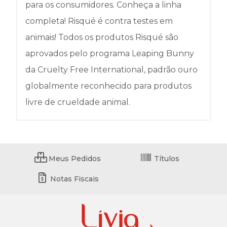
para os consumidores. Conheça a linha
completa! Risqué é contra testes em
animais! Todos os produtos Risqué são
aprovados pelo programa Leaping Bunny
da Cruelty Free International, padrão ouro
globalmente reconhecido para produtos
livre de crueldade animal.
Meus Pedidos
Títulos
Notas Fiscais