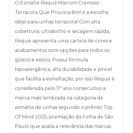
O Esmalte Risqué Marrom Cremoso
Terracota Que Provoca 8ml é a escolha
ideal para unhas terracota! Com alta
cobertura, ultrabrilho e secagem rápida,
Risqué apresenta uma cartela de cores e
acabamentos com opções para todos os
gostos e estilos. Possui fórmula
hipoalergênica, alta durabilidade e pincel
que facilita a esmaltação, por isso Risqué é
considerada pelo 11º ano consecutivo a
marca mais lembrada na categoria de
esmalte de unhas segundo o prêmio Top
Of Mind 2025, premiação da Folha de São
Paulo que avalia a relevância das marcas