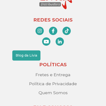
REDES SOCIAIS
Blog da Lívia
POLÍTICAS
Fretes e Entrega
Política de Privacidade
Quem Somos