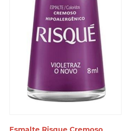
Esmalte Risque Cremoso