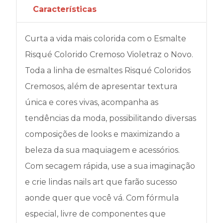
Características
Curta a vida mais colorida com o Esmalte
Risqué Colorido Cremoso Violetraz o Novo.
Toda a linha de esmaltes Risqué Coloridos
Cremosos, além de apresentar textura
única e cores vivas, acompanha as
tendências da moda, possibilitando diversas
composições de looks e maximizando a
beleza da sua maquiagem e acessórios.
Com secagem rápida, use a sua imaginação
e crie lindas nails art que farão sucesso
aonde quer que você vá. Com fórmula
especial, livre de componentes que