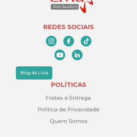
REDES SOCIAIS
Blog da Lívia
POLÍTICAS
Fretes e Entrega
Política de Privacidade
Quem Somos