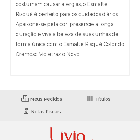
costumam causar alergias, o Esmalte
Risqué é perfeito para os cuidados diários.
Apaixone-se pela cor, presencie a longa
duração e viva a beleza de suas unhas de
forma única com o Esmalte Risqué Colorido
Cremoso Violetraz o Novo.
Meus Pedidos
Títulos
Notas Fiscais