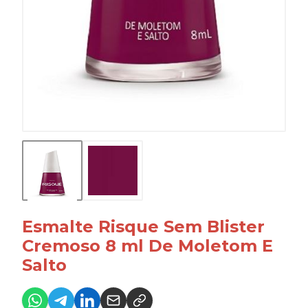
Esmalte Risque Sem Blister
Cremoso 8 ml De Moletom E
Salto