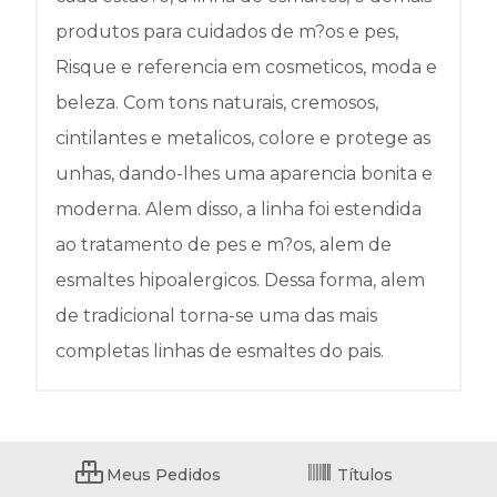
produtos para cuidados de m?os e pes,
Risque e referencia em cosmeticos, moda e
beleza. Com tons naturais, cremosos,
cintilantes e metalicos, colore e protege as
unhas, dando-lhes uma aparencia bonita e
moderna. Alem disso, a linha foi estendida
ao tratamento de pes e m?os, alem de
esmaltes hipoalergicos. Dessa forma, alem
de tradicional torna-se uma das mais
completas linhas de esmaltes do pais.
Meus Pedidos
Títulos