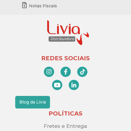
Notas Fiscais
REDES SOCIAIS
Blog da Lívia
POLÍTICAS
Fretes e Entrega