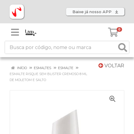
Baixe já nosso APP
0
VOLTAR
INÍCIO
ESMALTES
ESMALTE
ESMALTE RISQUE SEM BLISTER CREMOSO 8 ML
DE MOLETOM E SALTO