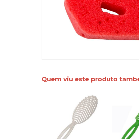
Quem viu este produto tam