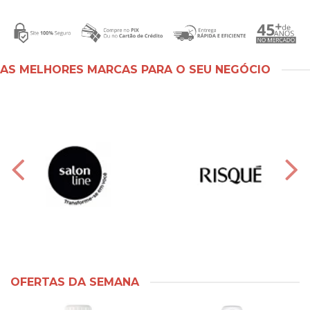
AS MELHORES MARCAS PARA O SEU NEGÓCIO
OFERTAS DA SEMANA