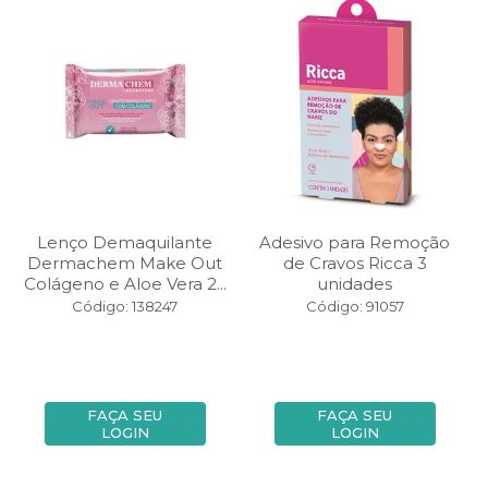
Lenço Demaquilante
Adesivo para Remoção
Dermachem Make Out
de Cravos Ricca 3
Colágeno e Aloe Vera 2...
unidades
Código: 138247
Código: 91057
FAÇA SEU
FAÇA SEU
LOGIN
LOGIN