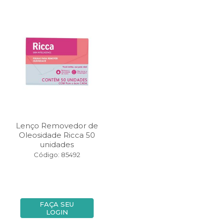
Lenço Removedor de
Oleosidade Ricca 50
unidades
Código: 85492
FAÇA SEU
LOGIN