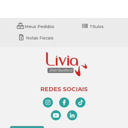
Meus Pedidos
Títulos
Notas Fiscais
REDES SOCIAIS