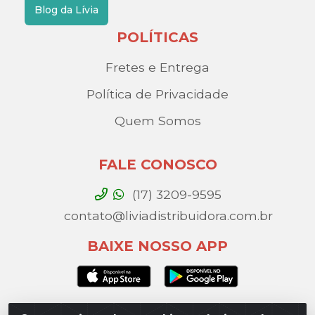
Blog da Lívia
POLÍTICAS
Fretes e Entrega
Política de Privacidade
Quem Somos
FALE CONOSCO
(17) 3209-9595
contato@liviadistribuidora.com.br
BAIXE NOSSO APP