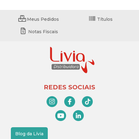
Meus Pedidos
Títulos
Notas Fiscais
REDES SOCIAIS
Blog da Lívia