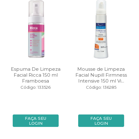
Espuma De Limpeza
Mousse de Limpeza
Facial Ricca 150 ml
Facial Nupill Firmness
Framboesa
Intensive 150 ml Vi...
Código: 133526
Código: 136285
FAÇA SEU
FAÇA SEU
LOGIN
LOGIN