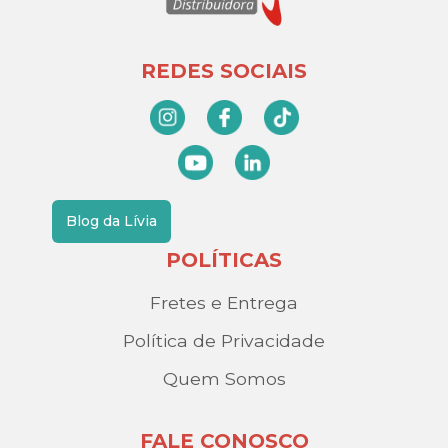
REDES SOCIAIS
Blog da Lívia
POLÍTICAS
Fretes e Entrega
Política de Privacidade
Quem Somos
FALE CONOSCO