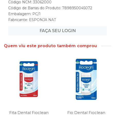
Código NCM: 33062000
Código de Barras do Produto: 7898950045072
Embalagem: PC/1
Fabricante:
ESPONJA NAT
FAÇA SEU LOGIN
Quem viu este produto também comprou
Fita Dental Fioclean
Fio Dental Fioclean