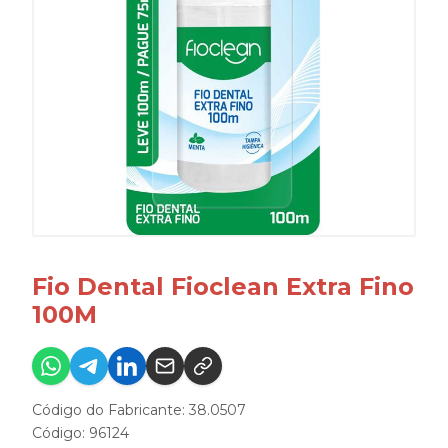
Fio Dental Fioclean Extra Fino
100M
Código do Fabricante: 38.0507
Código: 96124