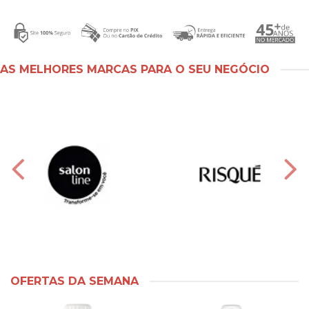
AS MELHORES MARCAS PARA O SEU NEGÓCIO
OFERTAS DA SEMANA