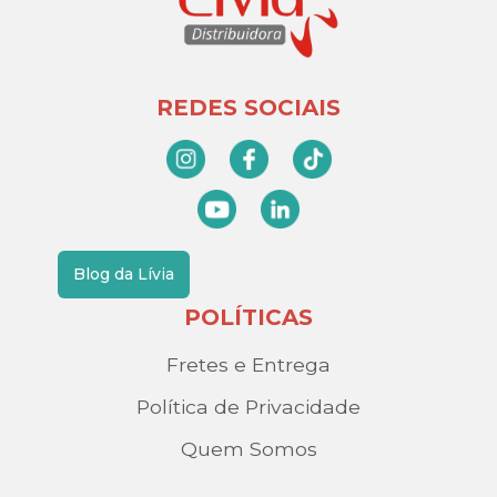
REDES SOCIAIS
Blog da Lívia
POLÍTICAS
Fretes e Entrega
Política de Privacidade
Quem Somos