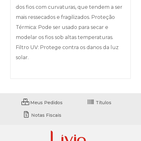
dos fios com curvaturas, que tendem a ser
mais ressecados e fragilizados. Proteção
Térmica: Pode ser usado para secar e
modelar os fios sob altas temperaturas.
Filtro UV: Protege contra os danos da luz
solar.
Meus Pedidos
Títulos
Notas Fiscais