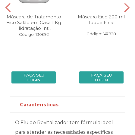
Máscara de Tratamento
Máscara Eico 200 ml
Eico Salão em Casa 1 Kg
Toque Final
Hidratação Int...
Código: 147828
Código: 130692
FAÇA SEU
FAÇA SEU
LOGIN
LOGIN
Características
O Fluido Revitalizador tem fórmula ideal
para atender as necessidades específicas