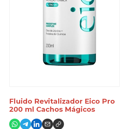
Fluido Revitalizador Eico Pro
200 ml Cachos Mágicos