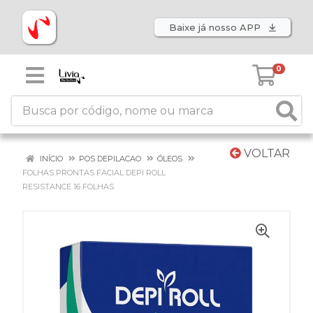
Baixe já nosso APP
0
VOLTAR
INÍCIO
POS DEPILACAO
ÓLEOS
FOLHAS PRONTAS FACIAL DEPI ROLL
RESISTANCE 16 FOLHAS