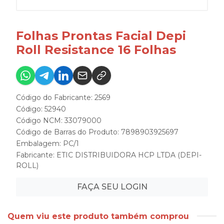
Folhas Prontas Facial Depi
Roll Resistance 16 Folhas
Código do Fabricante: 2569
Código: 52940
Código NCM: 33079000
Código de Barras do Produto: 7898903925697
Embalagem: PC/1
Fabricante:
ETIC DISTRIBUIDORA HCP LTDA (DEPI-
ROLL)
FAÇA SEU LOGIN
Quem viu este produto também comprou