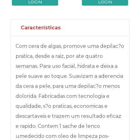
LOGIN
LOGIN
Características
Com cera de algas, promove uma depilac?o
pratica, desde a raiz, por ate quatro
semanas. Para uso facial, hidrata e deixa a
pele suave ao toque. Suavizam a aderencia
da cera a pele, para uma depilac?o menos
dolorida. Fabricadas com tecnologia e
qualidade, s?o praticas, economicas e
descartaveis e trazem um resultado eficaz
e rapido. Contem 1 sache de lenco
umedecido com oleo de limpeza pos-