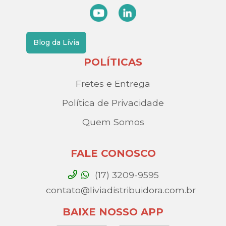
Blog da Lívia
POLÍTICAS
Fretes e Entrega
Política de Privacidade
Quem Somos
FALE CONOSCO
(17) 3209-9595
contato@liviadistribuidora.com.br
BAIXE NOSSO APP