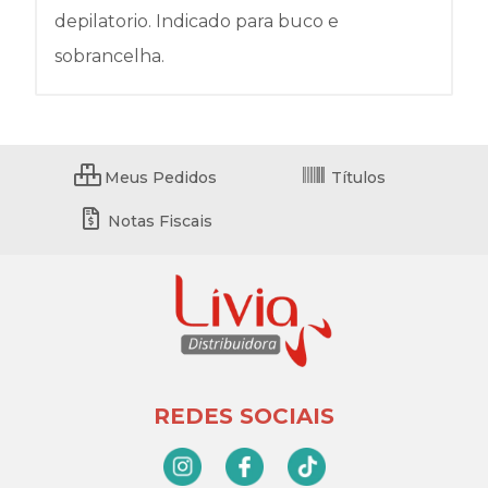
depilatorio. Indicado para buco e
sobrancelha.
Meus Pedidos
Títulos
Notas Fiscais
REDES SOCIAIS