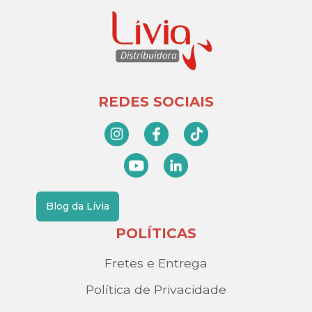
REDES SOCIAIS
Blog da Lívia
POLÍTICAS
Fretes e Entrega
Política de Privacidade