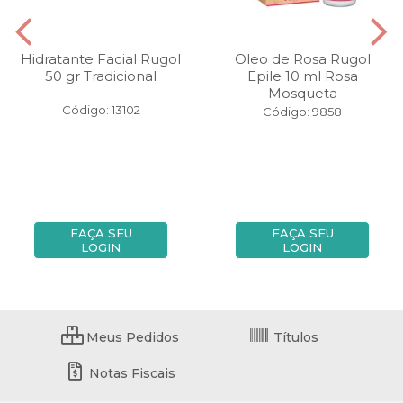
Hidratante Facial Rugol
Oleo de Rosa Rugol
50 gr Tradicional
Epile 10 ml Rosa
Mosqueta
Código: 13102
Código: 9858
FAÇA SEU
FAÇA SEU
LOGIN
LOGIN
Meus Pedidos
Títulos
Notas Fiscais