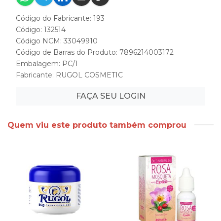
Código do Fabricante: 193
Código: 132514
Código NCM: 33049910
Código de Barras do Produto: 7896214003172
Embalagem: PC/1
Fabricante:
RUGOL COSMETIC
FAÇA SEU LOGIN
Quem viu este produto também comprou