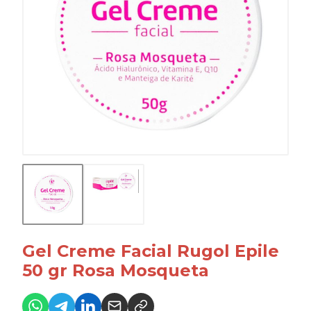
Gel Creme Facial Rugol Epile
50 gr Rosa Mosqueta