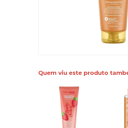
Quem viu este produto tam