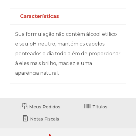
Características
Sua formulação não contém álcool etílico
e seu pH neutro, mantém os cabelos
penteados o dia todo além de proporcionar
à eles mais brilho, maciez e uma
aparência natural.
Meus Pedidos
Títulos
Notas Fiscais