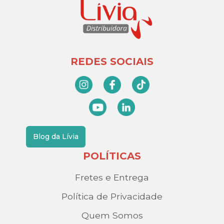
REDES SOCIAIS
Blog da Lívia
POLÍTICAS
Fretes e Entrega
Política de Privacidade
Quem Somos