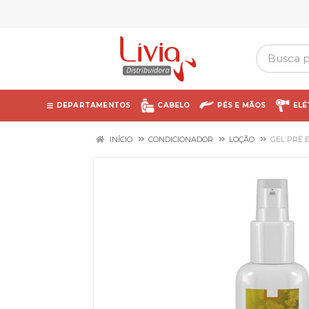
DEPARTAMENTOS
CABELO
PÉS E MÃOS
ELÉ
INÍCIO
CONDICIONADOR
LOÇÃO
GEL PRÉ 