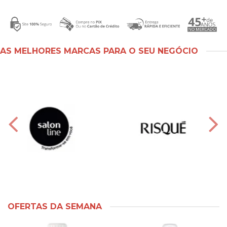
AS MELHORES MARCAS PARA O SEU NEGÓCIO
OFERTAS DA SEMANA