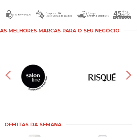
AS MELHORES MARCAS PARA O SEU NEGÓCIO
OFERTAS DA SEMANA