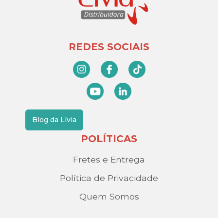
REDES SOCIAIS
Blog da Lívia
POLÍTICAS
Fretes e Entrega
Política de Privacidade
Quem Somos