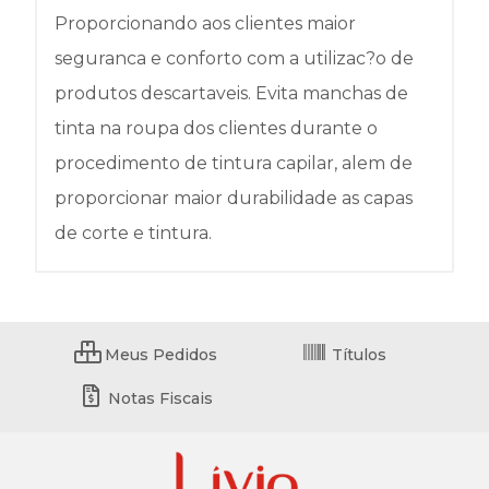
Proporcionando aos clientes maior
seguranca e conforto com a utilizac?o de
produtos descartaveis. Evita manchas de
tinta na roupa dos clientes durante o
procedimento de tintura capilar, alem de
proporcionar maior durabilidade as capas
de corte e tintura.
Meus Pedidos
Títulos
Notas Fiscais