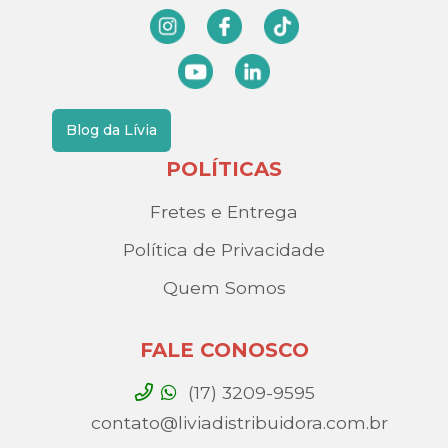
Blog da Lívia
POLÍTICAS
Fretes e Entrega
Política de Privacidade
Quem Somos
FALE CONOSCO
(17) 3209-9595
contato@liviadistribuidora.com.br