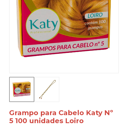
Grampo para Cabelo Katy Nº
5 100 unidades Loiro