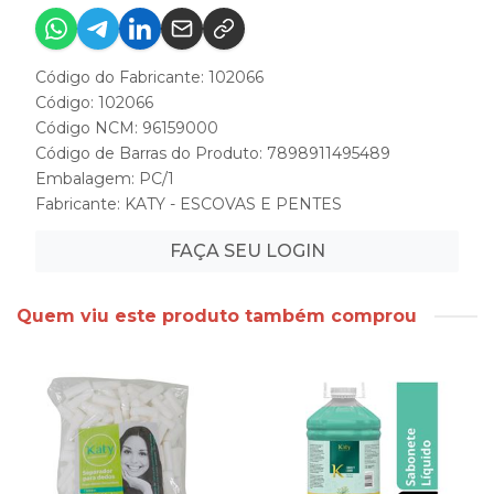
Código do Fabricante: 102066
Código: 102066
Código NCM: 96159000
Código de Barras do Produto: 7898911495489
Embalagem: PC/1
Fabricante:
KATY - ESCOVAS E PENTES
FAÇA SEU LOGIN
Quem viu este produto também comprou