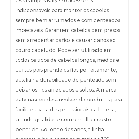
Os Grampos Katy s?o acessorios
indispensaveis para manter os cabelos
sempre bem arrumados e com penteados
impecaveis. Garantem cabelos bem presos
sem arrebentar os fios e causar danos ao
couro cabeludo. Pode ser utilizado em
todos os tipos de cabelos longos, medios e
curtos pois prende os fios perfeitamente,
auxilia na durabilidade do penteado sem
deixar os fios arrepiados e soltos. A marca
Katy nasceu desenvolvendo produtos para
facilitar a vida dos profissionais da beleza,
unindo qualidade com o melhor custo
beneficio. Ao longo dos anos, a linha