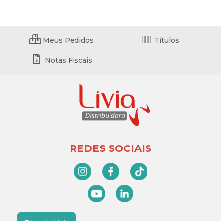
Meus Pedidos
Títulos
Notas Fiscais
REDES SOCIAIS