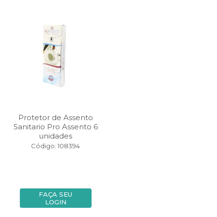
Protetor de Assento
Sanitario Pro Assento 6
unidades
Código: 108394
FAÇA SEU
LOGIN