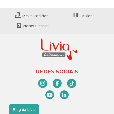
Meus Pedidos
Títulos
Notas Fiscais
REDES SOCIAIS
Blog da Lívia