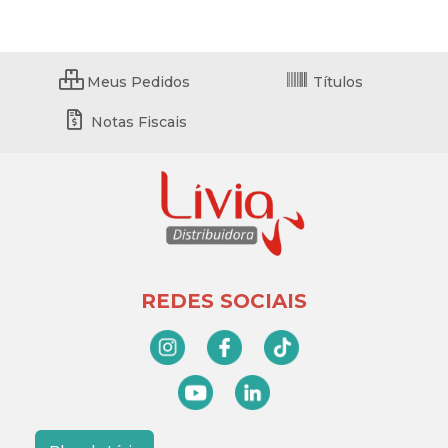
Meus Pedidos
Títulos
Notas Fiscais
REDES SOCIAIS