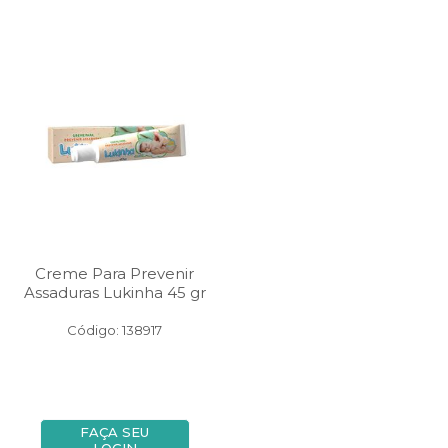
Creme Para Prevenir
Assaduras Lukinha 45 gr
Código: 138917
FAÇA SEU