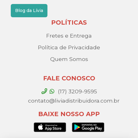
Blog da Lívia
POLÍTICAS
Fretes e Entrega
Política de Privacidade
Quem Somos
FALE CONOSCO
(17) 3209-9595
contato@liviadistribuidora.com.br
BAIXE NOSSO APP