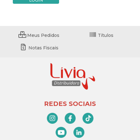
LOGIN
Meus Pedidos
Títulos
Notas Fiscais
REDES SOCIAIS