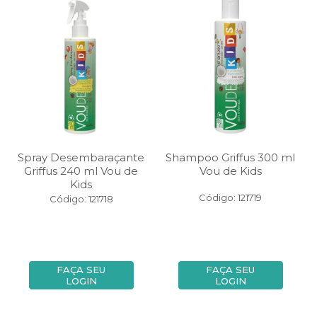
Spray Desembaraçante
Shampoo Griffus 300 ml
Griffus 240 ml Vou de
Vou de Kids
Kids
Código: 121719
Código: 121718
FAÇA SEU
FAÇA SEU
LOGIN
LOGIN