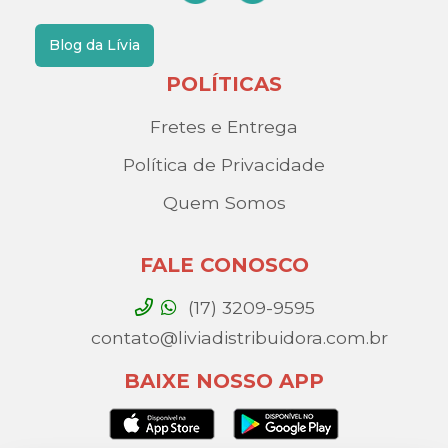
Blog da Lívia
POLÍTICAS
Fretes e Entrega
Política de Privacidade
Quem Somos
FALE CONOSCO
(17) 3209-9595
contato@liviadistribuidora.com.br
BAIXE NOSSO APP