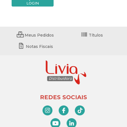
LOGIN
Meus Pedidos
Títulos
Notas Fiscais
REDES SOCIAIS