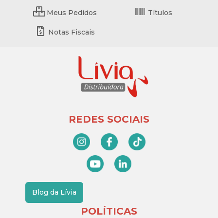
Meus Pedidos
Títulos
Notas Fiscais
REDES SOCIAIS
Blog da Lívia
POLÍTICAS