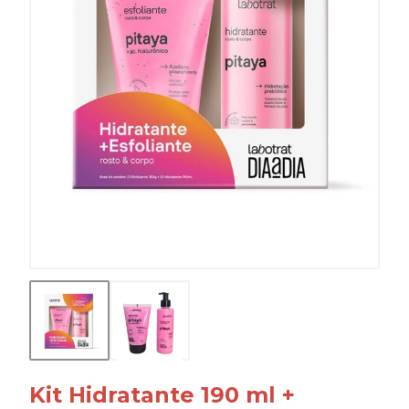
Kit Hidratante 190 ml +