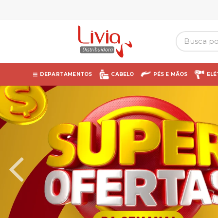
DEPARTAMENTOS
CABELO
PÉS E MÃOS
ELÉ