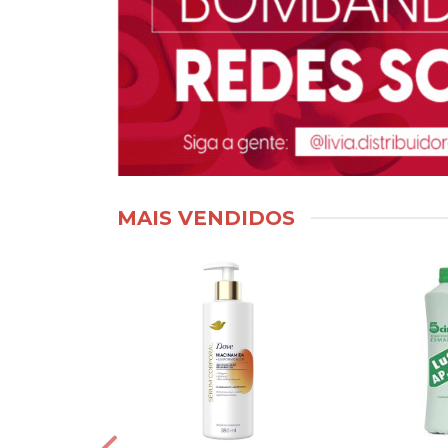
MAIS VENDIDOS