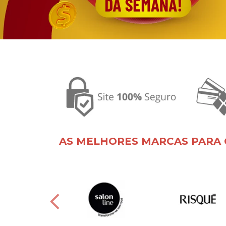
AS MELHORES MARCAS PARA 