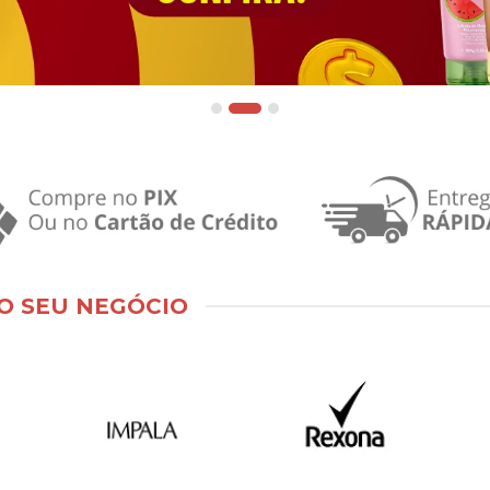
O SEU NEGÓCIO