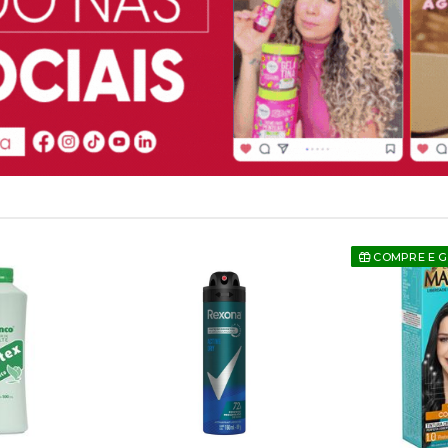
COMPRE E 