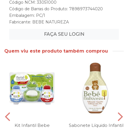
Código NCM: 33051000
Código de Barras do Produto: 7898973744020
Embalagem: PC/1
Fabricante:
BEBE NATUREZA
FAÇA SEU LOGIN
Quem viu este produto também comprou
Kit Infantil Bebe
Sabonete Líquido Infantil