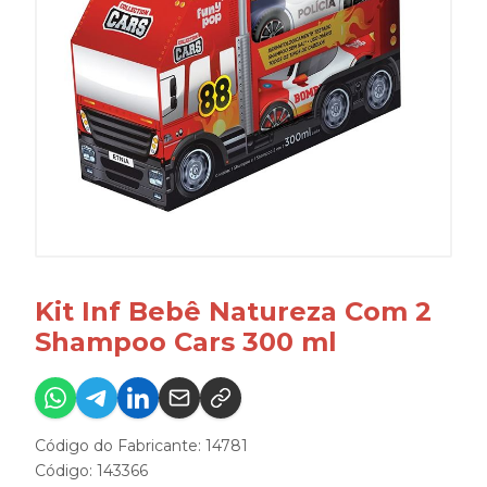
Kit Inf Bebê Natureza Com 2
Shampoo Cars 300 ml
Código do Fabricante: 14781
Código: 143366