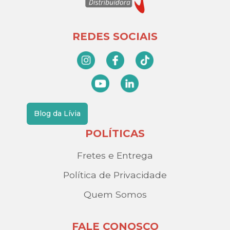
REDES SOCIAIS
Blog da Lívia
POLÍTICAS
Fretes e Entrega
Política de Privacidade
Quem Somos
FALE CONOSCO